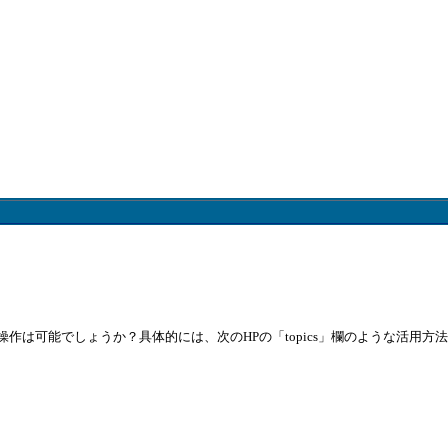
は可能でしょうか？具体的には、次のHPの「topics」欄のような活用方