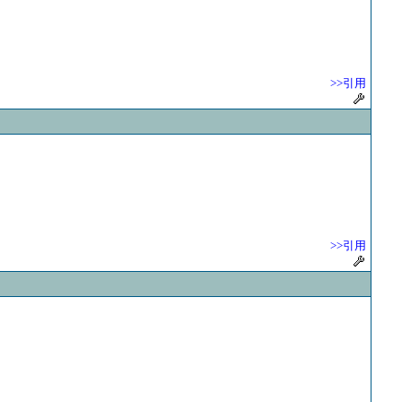
>>引用
>>引用