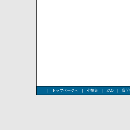
|
トップページへ
|
小技集
|
FAQ
|
質問