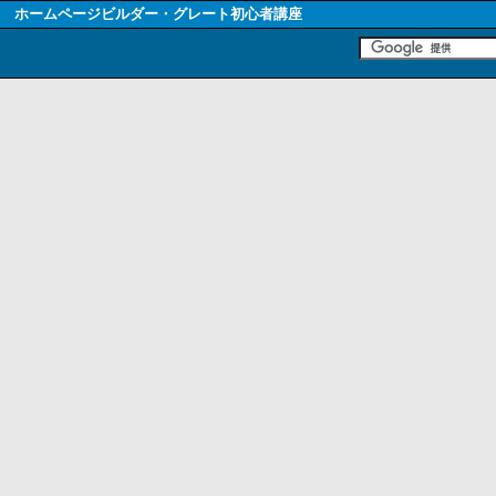
ホームページビルダー・グレート初心者講座