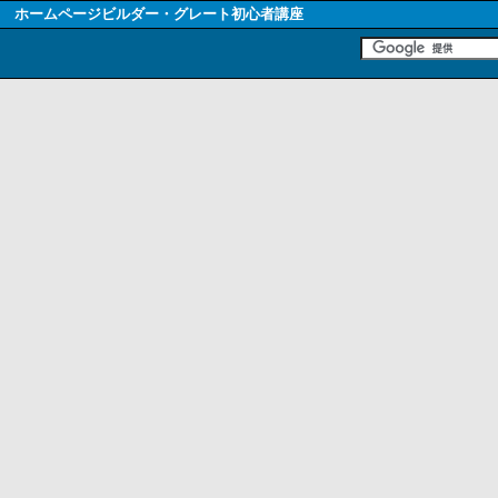
ホームページビルダー・グレート初心者講座