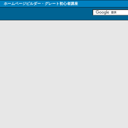
ホームページビルダー・グレート初心者講座