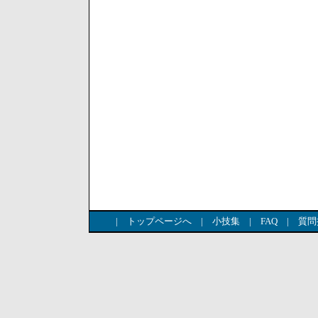
|
トップページへ
|
小技集
|
FAQ
|
質問