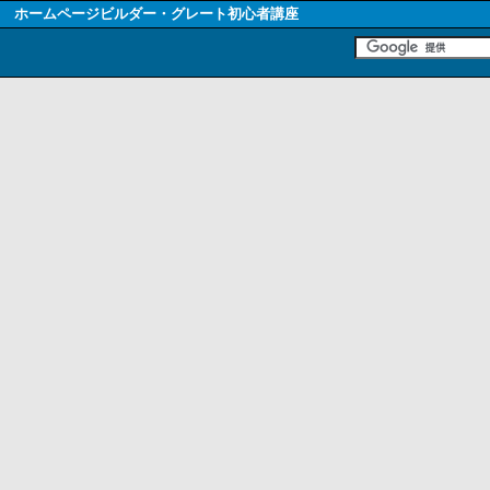
ホームページビルダー・グレート初心者講座