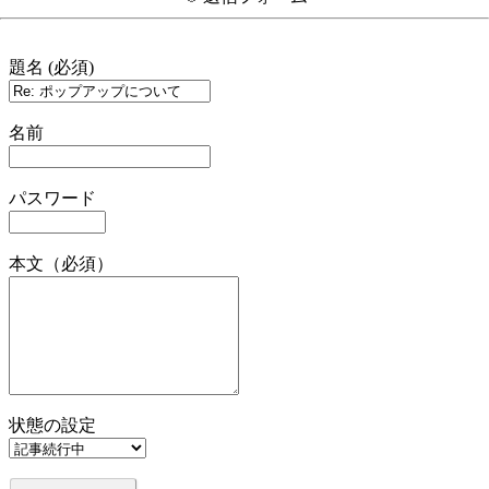
題名 (必須)
名前
パスワード
本文（必須）
状態の設定