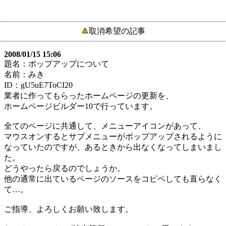
取消希望の記事
2008/01/15 15:06
題名：ポップアップについて
名前：みき
ID：gU5uE7ToCI20
業者に作ってもらったホームページの更新を、
ホームページビルダー10で行っています。
全てのページに共通して、メニューアイコンがあって、
マウスオンするとサブメニューがポップアップされるように
なっていたのですが、あるときから出なくなってしまいまし
た。
どうやったら戻るのでしょうか。
他の通常に出ているページのソースをコピペしても直らなく
て…。
ご指導、よろしくお願い致します。