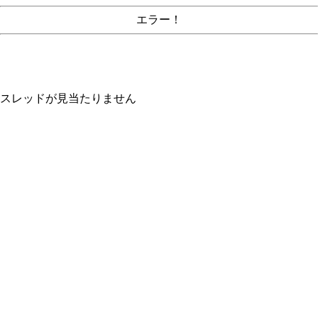
エラー！
スレッドが見当たりません