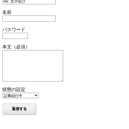
名前
パスワード
本文（必須）
状態の設定