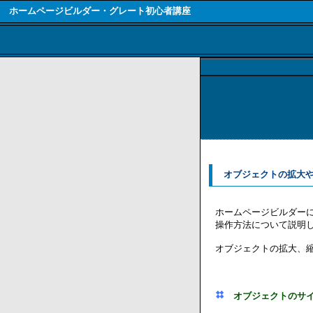
ホームページビルダー・グレート初心者講座
オブジェクトの拡大や
ホームページビルダー
操作方法について説明
オブジェクトの拡大、
オブジェクトのサ